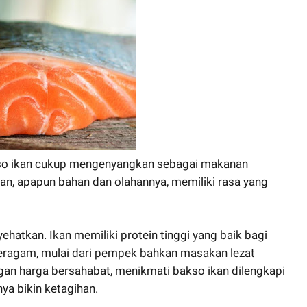
kso ikan cukup mengenyangkan sebagai makanan
ian, apapun bahan dan olahannya, memiliki rasa yang
atkan. Ikan memiliki protein tinggi yang baik bagi
 beragam, mulai dari pempek bahkan masakan lezat
dengan harga bersahabat, menikmati bakso ikan dilengkapi
ya bikin ketagihan.