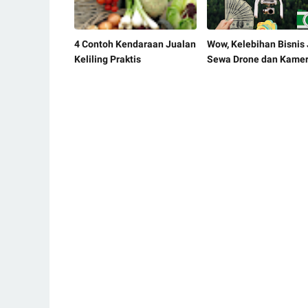
4 Contoh Kendaraan Jualan
Wow, Kelebihan Bisnis
Keliling Praktis
Sewa Drone dan Kame