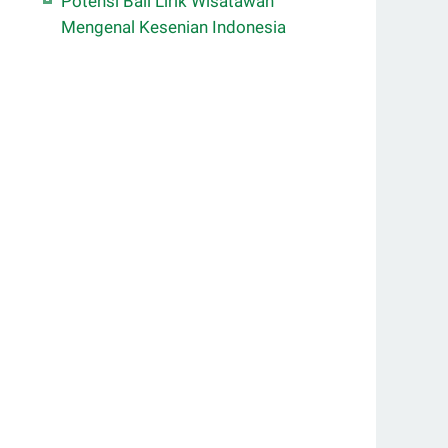
Potensi Bali Lirik Wisatawan
Mengenal Kesenian Indonesia