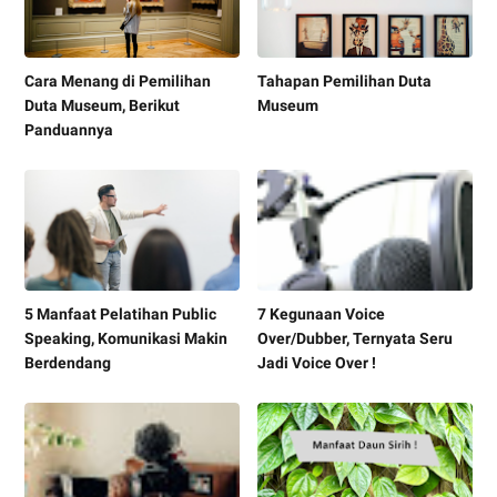
Cara Menang di Pemilihan
Tahapan Pemilihan Duta
Duta Museum, Berikut
Museum
Panduannya
5 Manfaat Pelatihan Public
7 Kegunaan Voice
Speaking, Komunikasi Makin
Over/Dubber, Ternyata Seru
Berdendang
Jadi Voice Over !