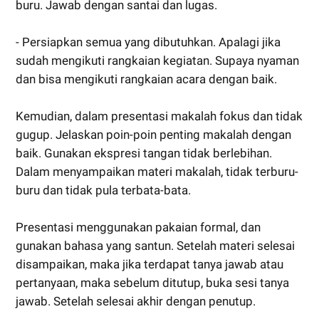
buru. Jawab dengan santai dan lugas.
- Persiapkan semua yang dibutuhkan. Apalagi jika
sudah mengikuti rangkaian kegiatan. Supaya nyaman
dan bisa mengikuti rangkaian acara dengan baik.
Kemudian, dalam presentasi makalah fokus dan tidak
gugup. Jelaskan poin-poin penting makalah dengan
baik. Gunakan ekspresi tangan tidak berlebihan.
Dalam menyampaikan materi makalah, tidak terburu-
buru dan tidak pula terbata-bata.
Presentasi menggunakan pakaian formal, dan
gunakan bahasa yang santun. Setelah materi selesai
disampaikan, maka jika terdapat tanya jawab atau
pertanyaan, maka sebelum ditutup, buka sesi tanya
jawab. Setelah selesai akhir dengan penutup.