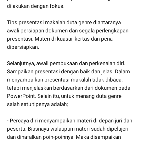
dilakukan dengan fokus.
Tips presentasi makalah duta genre diantaranya
awali persiapan dokumen dan segala perlengkapan
presentasi. Materi di kuasai, kertas dan pena
dipersiapkan.
Selanjutnya, awali pembukaan dan perkenalan diri.
Sampaikan presentasi dengan baik dan jelas. Dalam
menyampaikan presentasi makalah tidak dibaca,
tetapi menjelaskan berdasarkan dari dokumen pada
PowerPoint. Selain itu, untuk menang duta genre
salah satu tipsnya adalah;
- Percaya diri menyampaikan materi di depan juri dan
peserta. Biasnaya walaupun materi sudah dipelajeri
dan dihafalkan poin-poinnya. Maka disampaikan