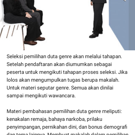
Seleksi pemilihan duta genre akan melalui tahapan.
Setelah pendaftaran akan diumumkan sebagai
peserta untuk mengikuti tahapan proses seleksi. Jika
lolos akan mengumpulkan tugas berupa makalah.
Untuk materi seputar genre. Semua akan dinilai
sampai mengikuti wawancara.
Materi pembahasan pemilihan duta genre meliputi:
kenakalan remaja, bahaya narkoba, prilaku
penyimpangan, pernikahan dini, dan bonus demografi
dan tema lainnya. Membuat makalah dalam pemilihan