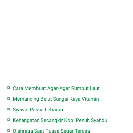
Cara Membuat Agar-Agar Rumput Laut
Memancing Belut Sungai Kaya Vitamin
Syawal Pasca Lebaran
Kehangatan Secangkir Kopi Penuh Syahdu
Olahraga Saat Puasa Segar Terasa