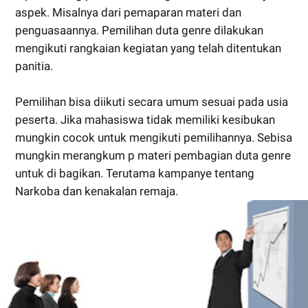
aspek. Misalnya dari pemaparan materi dan
penguasaannya. Pemilihan duta genre dilakukan
mengikuti rangkaian kegiatan yang telah ditentukan
panitia.
Pemilihan bisa diikuti secara umum sesuai pada usia
peserta. Jika mahasiswa tidak memiliki kesibukan
mungkin cocok untuk mengikuti pemilihannya. Sebisa
mungkin merangkum p materi pembagian duta genre
untuk di bagikan. Terutama kampanye tentang
Narkoba dan kenakalan remaja.