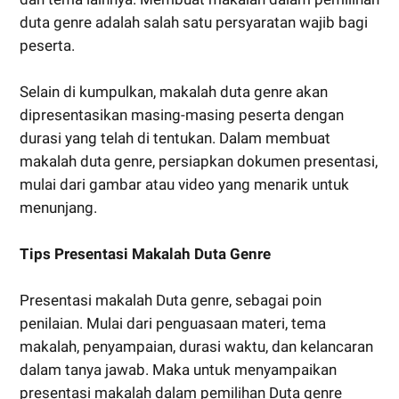
duta genre adalah salah satu persyaratan wajib bagi
peserta.
Selain di kumpulkan, makalah duta genre akan
dipresentasikan masing-masing peserta dengan
durasi yang telah di tentukan. Dalam membuat
makalah duta genre, persiapkan dokumen presentasi,
mulai dari gambar atau video yang menarik untuk
menunjang.
Tips Presentasi Makalah Duta Genre
Presentasi makalah Duta genre, sebagai poin
penilaian. Mulai dari penguasaan materi, tema
makalah, penyampaian, durasi waktu, dan kelancaran
dalam tanya jawab. Maka untuk menyampaikan
presentasi makalah dalam pemilihan Duta genre