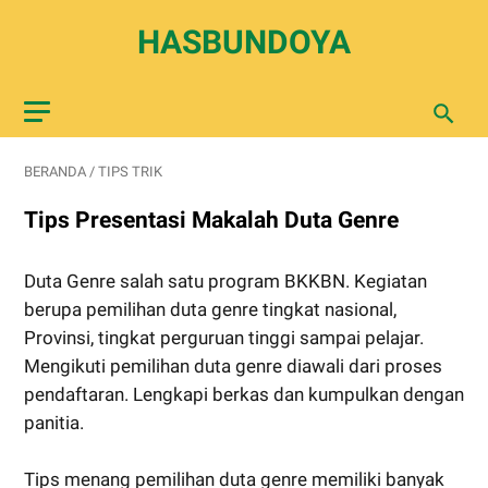
HASBUNDOYA
BERANDA
/
TIPS TRIK
Tips Presentasi Makalah Duta Genre
Duta Genre salah satu program BKKBN. Kegiatan
berupa pemilihan duta genre tingkat nasional,
Provinsi, tingkat perguruan tinggi sampai pelajar.
Mengikuti pemilihan duta genre diawali dari proses
pendaftaran. Lengkapi berkas dan kumpulkan dengan
panitia.
Tips menang pemilihan duta genre memiliki banyak