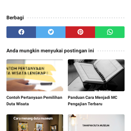
Berbagi
Anda mungkin menyukai postingan ini
Contoh Pertanyaan Pemilihan
Panduan Cara Menjadi MC
Duta Wisata
Pengajian Terbaru