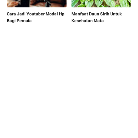
Cara Jadi Youtuber Modal Hp
Manfaat Daun Sirih Untuk
Bagi Pemula
Kesehatan Mata