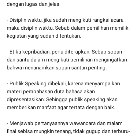
dengan lugas dan jelas.
- Disiplin waktu, jika sudah mengikuti rangkai acara
maka disiplin waktu. Sebab dalam pemilihan memiliki
kegiatan yang sudah ditentukan.
- Etika kepribadian, perlu diterapkan. Sebab sopan
dan santu dalam mengikuti pemilihan mengingatkan
bahwa menanamkan sopan santun penting.
- Publik Speaking dibekali, karena menyampaikan
materi pembahasan duta bahasa akan
dipresentasikan. Sehingga publik speaking akan
memberikan manfaat agar tertata dengan baik.
- Menjawab pertanyaannya wawancara dan malam
final sebisa mungkin tenang, tidak gugup dan terburu-