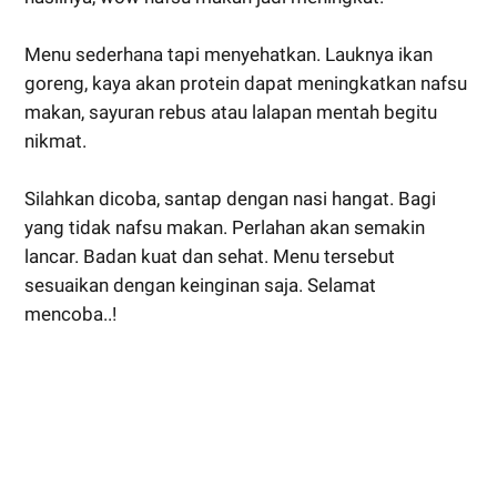
Menu sederhana tapi menyehatkan. Lauknya ikan
goreng, kaya akan protein dapat meningkatkan nafsu
makan, sayuran rebus atau lalapan mentah begitu
nikmat.
Silahkan dicoba, santap dengan nasi hangat. Bagi
yang tidak nafsu makan. Perlahan akan semakin
lancar. Badan kuat dan sehat. Menu tersebut
sesuaikan dengan keinginan saja. Selamat
mencoba..!