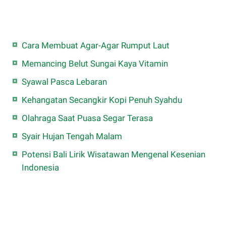
Cara Membuat Agar-Agar Rumput Laut
Memancing Belut Sungai Kaya Vitamin
Syawal Pasca Lebaran
Kehangatan Secangkir Kopi Penuh Syahdu
Olahraga Saat Puasa Segar Terasa
Syair Hujan Tengah Malam
Potensi Bali Lirik Wisatawan Mengenal Kesenian
Indonesia