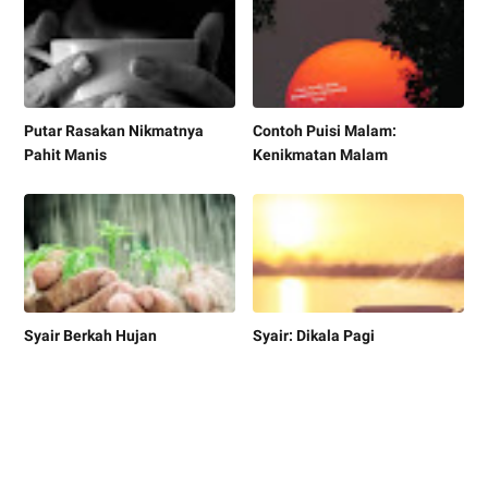
Putar Rasakan Nikmatnya
Contoh Puisi Malam:
Pahit Manis
Kenikmatan Malam
Syair Berkah Hujan
Syair: Dikala Pagi