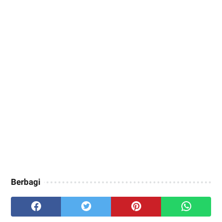
Berbagi