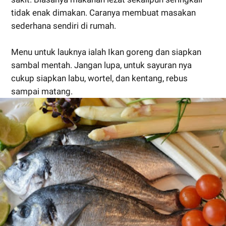
tidak enak dimakan. Caranya membuat masakan
sederhana sendiri di rumah.
Menu untuk lauknya ialah Ikan goreng dan siapkan
sambal mentah. Jangan lupa, untuk sayuran nya
cukup siapkan labu, wortel, dan kentang, rebus
sampai matang.