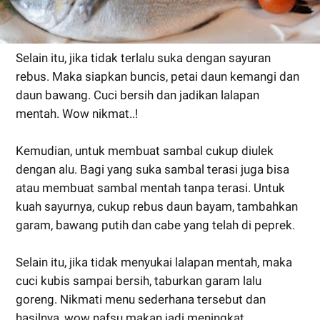
Selain itu, jika tidak terlalu suka dengan sayuran
rebus. Maka siapkan buncis, petai daun kemangi dan
daun bawang. Cuci bersih dan jadikan lalapan
mentah. Wow nikmat..!
Kemudian, untuk membuat sambal cukup diulek
dengan alu. Bagi yang suka sambal terasi juga bisa
atau membuat sambal mentah tanpa terasi. Untuk
kuah sayurnya, cukup rebus daun bayam, tambahkan
garam, bawang putih dan cabe yang telah di peprek.
Selain itu, jika tidak menyukai lalapan mentah, maka
cuci kubis sampai bersih, taburkan garam lalu
goreng. Nikmati menu sederhana tersebut dan
hasilnya, wow nafsu makan jadi meningkat.