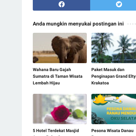
Anda mungkin menyukai postingan ini
Wahana Baru Gajah
Paket Masuk dan
Sumatra di Taman Wisata
Penginapan Grand Elty
Lembah Hijau
Krakatoa
5 Hotel Terdekat Masjid
Pesona Wisata Danau