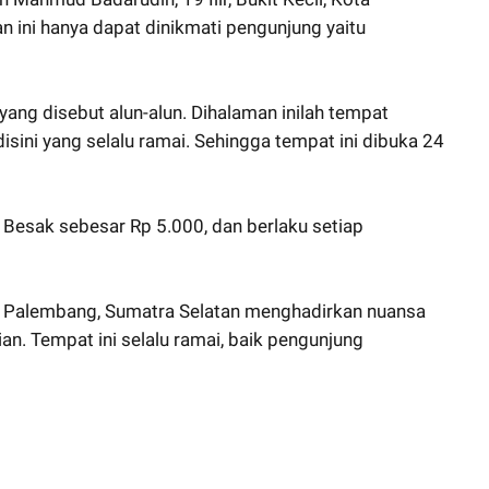
ini hanya dapat dinikmati pengunjung yaitu
ang disebut alun-alun. Dihalaman inilah tempat
sini yang selalu ramai. Sehingga tempat ini dibuka 24
 Besak sebesar Rp 5.000, dan berlaku setiap
ta Palembang, Sumatra Selatan menghadirkan nuansa
. Tempat ini selalu ramai, baik pengunjung