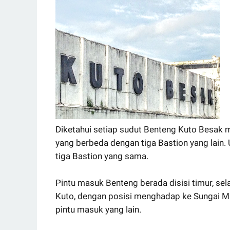
Diketahui setiap sudut Benteng Kuto Besak me
yang berbeda dengan tiga Bastion yang lain.
tiga Bastion yang sama.
Pintu masuk Benteng berada disisi timur, se
Kuto, dengan posisi menghadap ke Sungai M
pintu masuk yang lain.