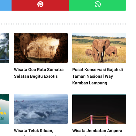
Wisata Goa Ratu Sumatra
Pusat Konservasi Gajah di
Selatan Begitu Exsotis
Taman Nasional Way
Kambas Lampung
Wisata Teluk Kiluan,
Wisata Jembatan Ampera