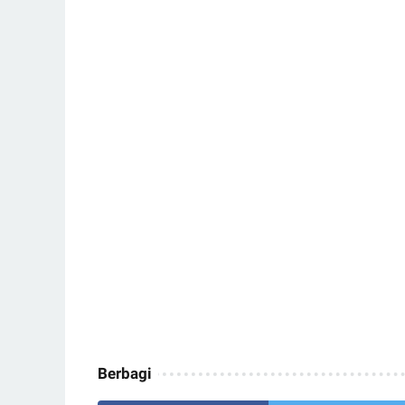
Berbagi