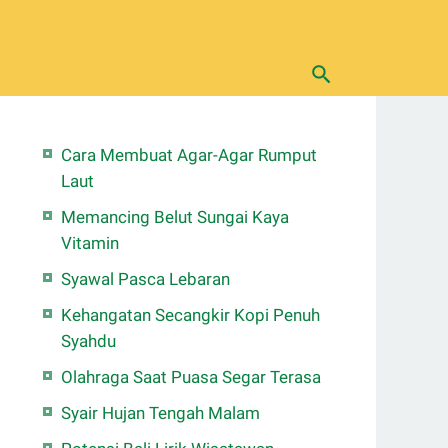
Cara Membuat Agar-Agar Rumput
Laut
Memancing Belut Sungai Kaya
Vitamin
Syawal Pasca Lebaran
Kehangatan Secangkir Kopi Penuh
Syahdu
Olahraga Saat Puasa Segar Terasa
Syair Hujan Tengah Malam