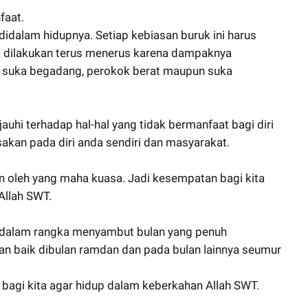
faat.
didalam hidupnya. Setiap kebiasan buruk ini harus
ika dilakukan terus menerus karena dampaknya
da suka begadang, perokok berat maupun suka
hi terhadap hal-hal yang tidak bermanfaat bagi diri
akan pada diri anda sendiri dan masyarakat.
n oleh yang maha kuasa. Jadi kesempatan bagi kita
Allah SWT.
ka dalam rangka menyambut bulan yang penuh
kan baik dibulan ramdan dan pada bulan lainnya seumur
 bagi kita agar hidup dalam keberkahan Allah SWT.