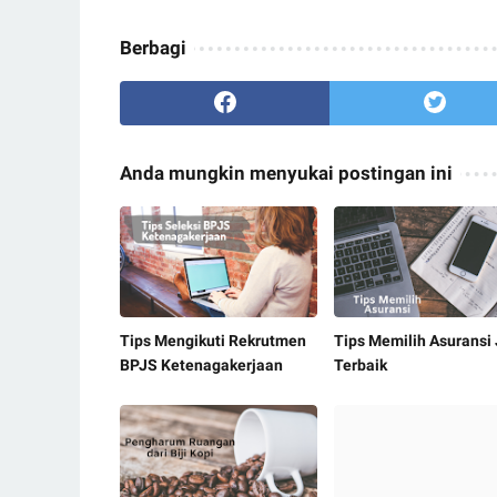
Berbagi
Anda mungkin menyukai postingan ini
Tips Mengikuti Rekrutmen
Tips Memilih Asuransi
BPJS Ketenagakerjaan
Terbaik