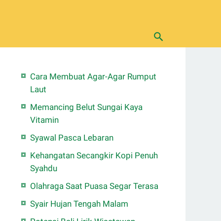
Cara Membuat Agar-Agar Rumput
Laut
Memancing Belut Sungai Kaya
Vitamin
Syawal Pasca Lebaran
Kehangatan Secangkir Kopi Penuh
Syahdu
Olahraga Saat Puasa Segar Terasa
Syair Hujan Tengah Malam