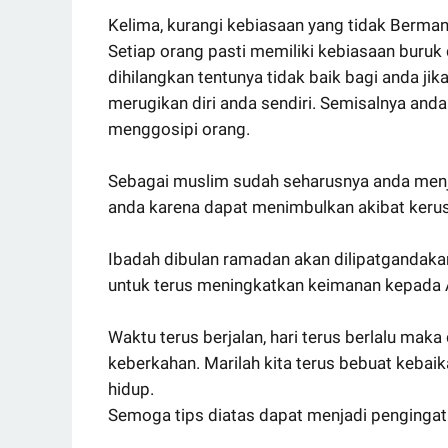
Kelima, kurangi kebiasaan yang tidak Berman
Setiap orang pasti memiliki kebiasaan buruk 
dihilangkan tentunya tidak baik bagi anda j
merugikan diri anda sendiri. Semisalnya an
menggosipi orang.
Sebagai muslim sudah seharusnya anda menjau
anda karena dapat menimbulkan akibat kerus
Ibadah dibulan ramadan akan dilipatgandaka
untuk terus meningkatkan keimanan kepada 
Waktu terus berjalan, hari terus berlalu ma
keberkahan. Marilah kita terus bebuat kebai
hidup.
Semoga tips diatas dapat menjadi pengingat