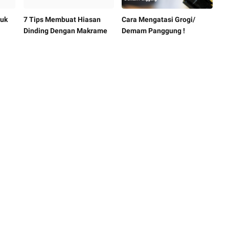
tuk
7 Tips Membuat Hiasan
Cara Mengatasi Grogi/
Dinding Dengan Makrame
Demam Panggung !