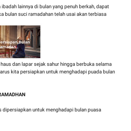
ibadah lainnya di bulan yang penuh berkah, dapat
 bulan suci ramadahan telah usai akan terbiasa
aus dan lapar sejak sahur hingga berbuka selama
arus kita persiapkan untuk menghadapi puada bulan
 RAMADHAN
arus dipersiapkan untuk menghadapi bulan puasa