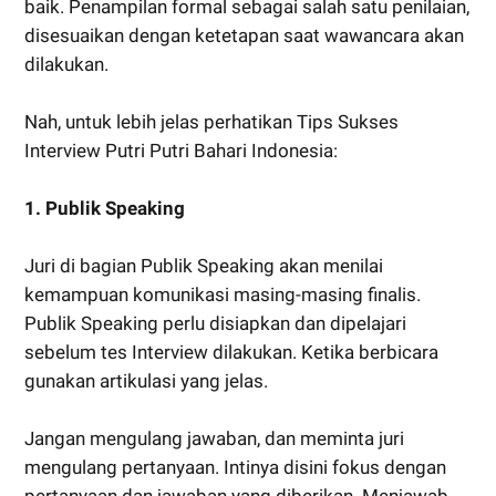
baik. Penampilan formal sebagai salah satu penilaian,
disesuaikan dengan ketetapan saat wawancara akan
dilakukan.
Nah, untuk lebih jelas perhatikan Tips Sukses
Interview Putri Putri Bahari Indonesia:
1. P
ublik Speaking
Juri di bagian Publik Speaking akan menilai
kemampuan komunikasi masing-masing finalis.
Publik Speaking perlu disiapkan dan dipelajari
sebelum tes Interview dilakukan. Ketika berbicara
gunakan artikulasi yang jelas.
Jangan mengulang jawaban, dan meminta juri
mengulang pertanyaan. Intinya disini fokus dengan
pertanyaan dan jawaban yang diberikan. Menjawab