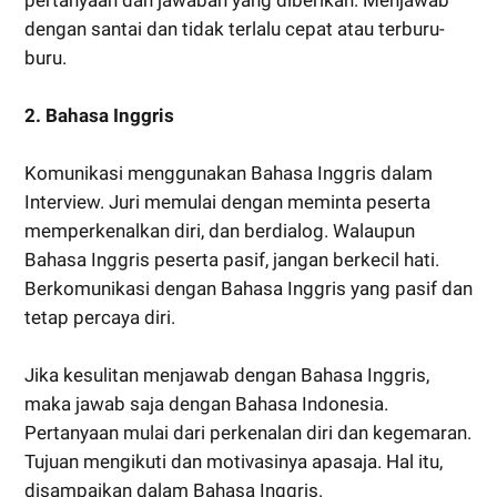
dengan santai dan tidak terlalu cepat atau terburu-
buru.
2. Bahasa Inggris
Komunikasi menggunakan Bahasa Inggris dalam
Interview. Juri memulai dengan meminta peserta
memperkenalkan diri, dan berdialog. Walaupun
Bahasa Inggris peserta pasif, jangan berkecil hati.
Berkomunikasi dengan Bahasa Inggris yang pasif dan
tetap percaya diri.
Jika kesulitan menjawab dengan Bahasa Inggris,
maka jawab saja dengan Bahasa Indonesia.
Pertanyaan mulai dari perkenalan diri dan kegemaran.
Tujuan mengikuti dan motivasinya apasaja. Hal itu,
disampaikan dalam Bahasa Inggris.