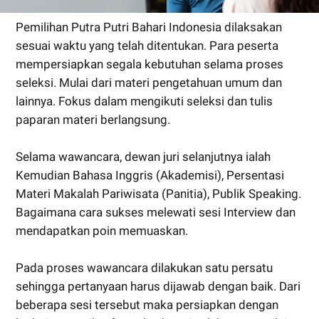
Pemilihan Putra Putri Bahari Indonesia dilaksakan
sesuai waktu yang telah ditentukan. Para peserta
mempersiapkan segala kebutuhan selama proses
seleksi. Mulai dari materi pengetahuan umum dan
lainnya. Fokus dalam mengikuti seleksi dan tulis
paparan materi berlangsung.
Selama wawancara, dewan juri selanjutnya ialah
Kemudian Bahasa Inggris (Akademisi), Persentasi
Materi Makalah Pariwisata (Panitia), Publik Speaking.
Bagaimana cara sukses melewati sesi Interview dan
mendapatkan poin memuaskan.
Pada proses wawancara dilakukan satu persatu
sehingga pertanyaan harus dijawab dengan baik. Dari
beberapa sesi tersebut maka persiapkan dengan