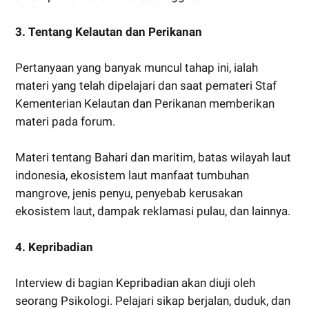
3. Tentang Kelautan dan Perikanan
Pertanyaan yang banyak muncul tahap ini, ialah
materi yang telah dipelajari dan saat pemateri Staf
Kementerian Kelautan dan Perikanan memberikan
materi pada forum.
Materi tentang Bahari dan maritim, batas wilayah laut
indonesia, ekosistem laut manfaat tumbuhan
mangrove, jenis penyu, penyebab kerusakan
ekosistem laut, dampak reklamasi pulau, dan lainnya.
4. Kepribadian
Interview di bagian Kepribadian akan diuji oleh
seorang Psikologi. Pelajari sikap berjalan, duduk, dan