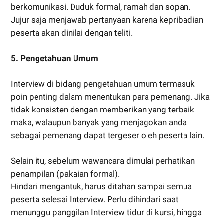
berkomunikasi. Duduk formal, ramah dan sopan.
Jujur saja menjawab pertanyaan karena kepribadian
peserta akan dinilai dengan teliti.
5. Pengetahuan Umum
Interview di bidang pengetahuan umum termasuk
poin penting dalam menentukan para pemenang. Jika
tidak konsisten dengan memberikan yang terbaik
maka, walaupun banyak yang menjagokan anda
sebagai pemenang dapat tergeser oleh peserta lain.
Selain itu, sebelum wawancara dimulai perhatikan
penampilan (pakaian formal).
Hindari mengantuk, harus ditahan sampai semua
peserta selesai Interview. Perlu dihindari saat
menunggu panggilan Interview tidur di kursi, hingga