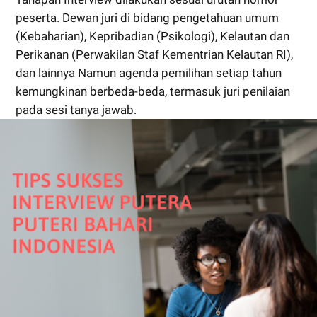
peserta. Dewan juri di bidang pengetahuan umum
(Kebaharian), Kepribadian (Psikologi), Kelautan dan
Perikanan (Perwakilan Staf Kementrian Kelautan RI),
dan lainnya Namun agenda pemilihan setiap tahun
kemungkinan berbeda-beda, termasuk juri penilaian
pada sesi tanya jawab.