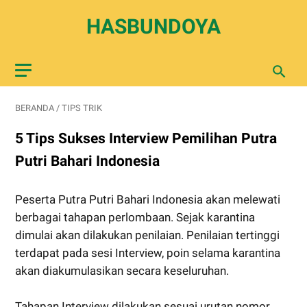
HASBUNDOYA
BERANDA
/
TIPS TRIK
5 Tips Sukses Interview Pemilihan Putra
Putri Bahari Indonesia
Peserta Putra Putri Bahari Indonesia akan melewati
berbagai tahapan perlombaan. Sejak karantina
dimulai akan dilakukan penilaian. Penilaian tertinggi
terdapat pada sesi Interview, poin selama karantina
akan diakumulasikan secara keseluruhan.
Tahapan Interview dilakukan sesuai urutan nomor