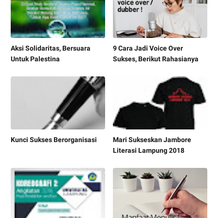
Aksi Solidaritas, Bersuara
9 Cara Jadi Voice Over
Untuk Palestina
Sukses, Berikut Rahasianya
Kunci Sukses Berorganisasi
Mari Sukseskan Jambore
Literasi Lampung 2018