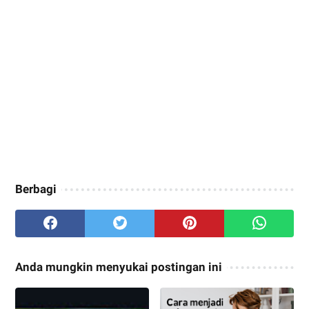
Berbagi
Anda mungkin menyukai postingan ini