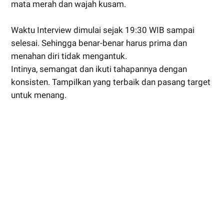
mata merah dan wajah kusam.
Waktu Interview dimulai sejak 19:30 WIB sampai
selesai. Sehingga benar-benar harus prima dan
menahan diri tidak mengantuk.
Intinya, semangat dan ikuti tahapannya dengan
konsisten. Tampilkan yang terbaik dan pasang target
untuk menang.