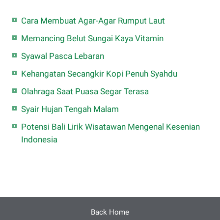
Cara Membuat Agar-Agar Rumput Laut
Memancing Belut Sungai Kaya Vitamin
Syawal Pasca Lebaran
Kehangatan Secangkir Kopi Penuh Syahdu
Olahraga Saat Puasa Segar Terasa
Syair Hujan Tengah Malam
Potensi Bali Lirik Wisatawan Mengenal Kesenian
Indonesia
Back Home