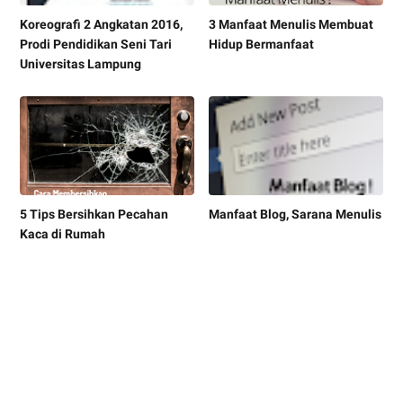
Koreografi 2 Angkatan 2016,
3 Manfaat Menulis Membuat
Prodi Pendidikan Seni Tari
Hidup Bermanfaat
Universitas Lampung
5 Tips Bersihkan Pecahan
Manfaat Blog, Sarana Menulis
Kaca di Rumah