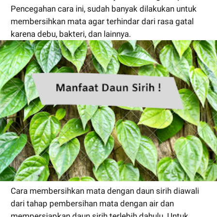
Pencegahan cara ini, sudah banyak dilakukan untuk
membersihkan mata agar terhindar dari rasa gatal
karena debu, bakteri, dan lainnya.
Cara membersihkan mata dengan daun sirih diawali
dari tahap pembersihan mata dengan air dan
mempersiapkan daun sirih terlebih dahulu. Untuk