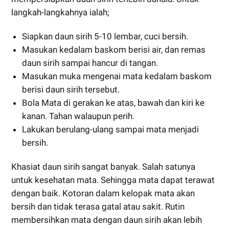
langkah-langkahnya ialah;
Siapkan daun sirih 5-10 lembar, cuci bersih.
Masukan kedalam baskom berisi air, dan remas
daun sirih sampai hancur di tangan.
Masukan muka mengenai mata kedalam baskom
berisi daun sirih tersebut.
Bola Mata di gerakan ke atas, bawah dan kiri ke
kanan. Tahan walaupun perih.
Lakukan berulang-ulang sampai mata menjadi
bersih.
Khasiat daun sirih sangat banyak. Salah satunya
untuk kesehatan mata. Sehingga mata dapat terawat
dengan baik. Kotoran dalam kelopak mata akan
bersih dan tidak terasa gatal atau sakit. Rutin
membersihkan mata dengan daun sirih akan lebih