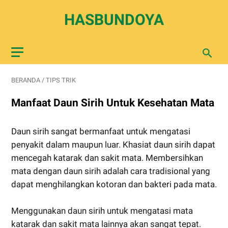
HASBUNDOYA
BERANDA
/
TIPS TRIK
Manfaat Daun Sirih Untuk Kesehatan Mata
Daun sirih sangat bermanfaat untuk mengatasi
penyakit dalam maupun luar. Khasiat daun sirih dapat
mencegah katarak dan sakit mata. Membersihkan
mata dengan daun sirih adalah cara tradisional yang
dapat menghilangkan kotoran dan bakteri pada mata.
Menggunakan daun sirih untuk mengatasi mata
katarak dan sakit mata lainnya akan sangat tepat.