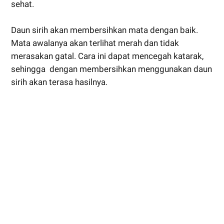
sehat.
Daun sirih akan membersihkan mata dengan baik.
Mata awalanya akan terlihat merah dan tidak
merasakan gatal. Cara ini dapat mencegah katarak,
sehingga dengan membersihkan menggunakan daun
sirih akan terasa hasilnya.