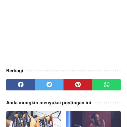
Berbagi
Anda mungkin menyukai postingan ini