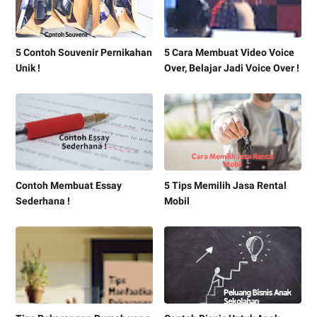
5 Contoh Souvenir Pernikahan
5 Cara Membuat Video Voice
Unik !
Over, Belajar Jadi Voice Over !
Contoh Membuat Essay
5 Tips Memilih Jasa Rental
Sederhana !
Mobil