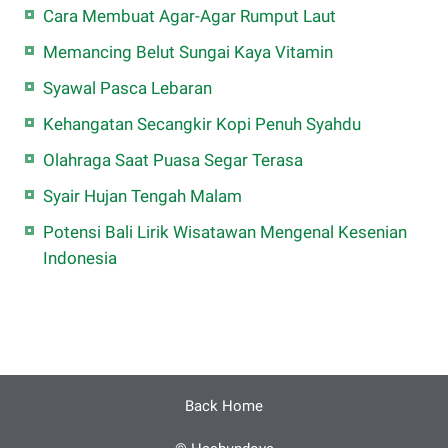
Cara Membuat Agar-Agar Rumput Laut
Memancing Belut Sungai Kaya Vitamin
Syawal Pasca Lebaran
Kehangatan Secangkir Kopi Penuh Syahdu
Olahraga Saat Puasa Segar Terasa
Syair Hujan Tengah Malam
Potensi Bali Lirik Wisatawan Mengenal Kesenian
Indonesia
Back Home