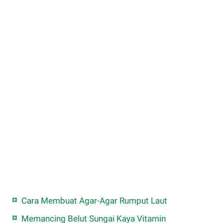
Cara Membuat Agar-Agar Rumput Laut
Memancing Belut Sungai Kaya Vitamin