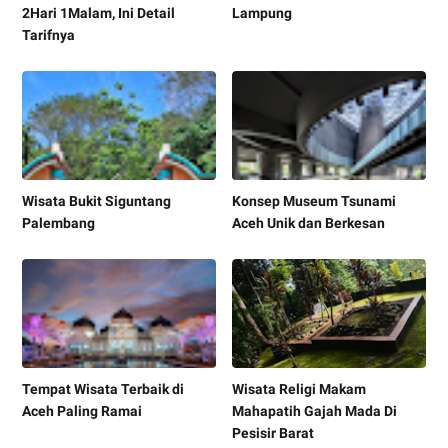
2Hari 1Malam, Ini Detail
Lampung
Tarifnya
Wisata Bukit Siguntang
Konsep Museum Tsunami
Palembang
Aceh Unik dan Berkesan
Tempat Wisata Terbaik di
Wisata Religi Makam
Aceh Paling Ramai
Mahapatih Gajah Mada Di
Pesisir Barat