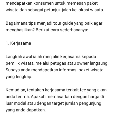
mendapatkan konsumen untuk memesan paket
wisata dan sebagai petunjuk jalan ke lokasi wisata.
Bagaimana tips menjadi tour guide yang baik agar
menghasilkan? Berikut cara sederhananya:
1. Kerjasama
Langkah awal ialah menjalin kerjasama kepada
pemilik wisata, melalui petugas atau owner langsung.
Supaya anda mendapatkan informasi paket wisata
yang lengkap.
Kemudian, tentukan kerjasama terkait fee yang akan
anda terima. Apakah memasarkan dengan harga di
luar modal atau dengan target jumlah pengunjung
yang anda dapatkan.