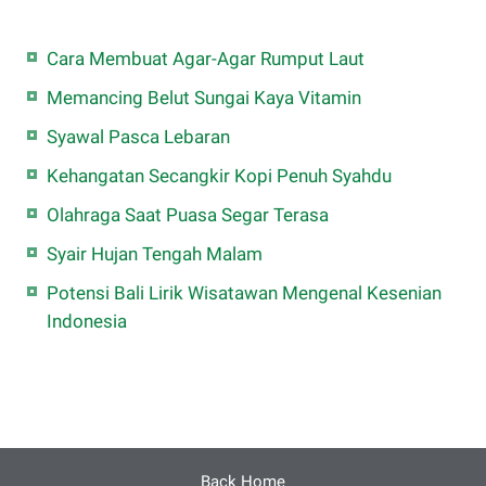
Cara Membuat Agar-Agar Rumput Laut
Memancing Belut Sungai Kaya Vitamin
Syawal Pasca Lebaran
Kehangatan Secangkir Kopi Penuh Syahdu
Olahraga Saat Puasa Segar Terasa
Syair Hujan Tengah Malam
Potensi Bali Lirik Wisatawan Mengenal Kesenian
Indonesia
Back Home