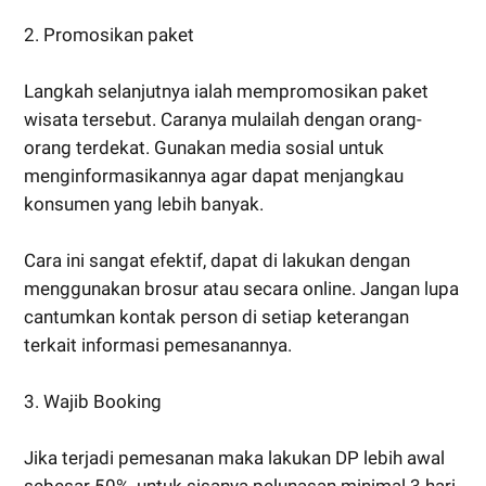
2. Promosikan paket
Langkah selanjutnya ialah mempromosikan paket
wisata tersebut. Caranya mulailah dengan orang-
orang terdekat. Gunakan media sosial untuk
menginformasikannya agar dapat menjangkau
konsumen yang lebih banyak.
Cara ini sangat efektif, dapat di lakukan dengan
menggunakan brosur atau secara online. Jangan lupa
cantumkan kontak person di setiap keterangan
terkait informasi pemesanannya.
3. Wajib Booking
Jika terjadi pemesanan maka lakukan DP lebih awal
sebesar 50%, untuk sisanya pelunasan minimal 3 hari