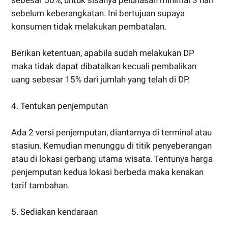
sebelum keberangkatan. Ini bertujuan supaya
konsumen tidak melakukan pembatalan.
Berikan ketentuan, apabila sudah melakukan DP
maka tidak dapat dibatalkan kecuali pembalikan
uang sebesar 15% dari jumlah yang telah di DP.
4. Tentukan penjemputan
Ada 2 versi penjemputan, diantarnya di terminal atau
stasiun. Kemudian menunggu di titik penyeberangan
atau di lokasi gerbang utama wisata. Tentunya harga
penjemputan kedua lokasi berbeda maka kenakan
tarif tambahan.
5. Sediakan kendaraan