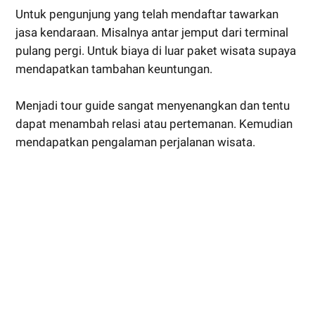
Untuk pengunjung yang telah mendaftar tawarkan
jasa kendaraan. Misalnya antar jemput dari terminal
pulang pergi. Untuk biaya di luar paket wisata supaya
mendapatkan tambahan keuntungan.
Menjadi tour guide sangat menyenangkan dan tentu
dapat menambah relasi atau pertemanan. Kemudian
mendapatkan pengalaman perjalanan wisata.