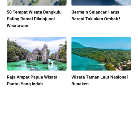
50 Tempat Wisata Bengkulu
Bermain Selancar Harus
Paling Ramai Dikunjungi
Berani Taklukan Ombak !
Wisatawan
Raja Ampat Papua Wisata
Wisata Taman Laut Nasional
Pantai Yang Indah
Bunaken