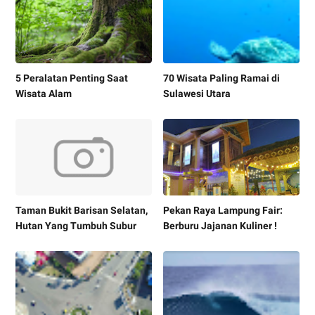
5 Peralatan Penting Saat
70 Wisata Paling Ramai di
Wisata Alam
Sulawesi Utara
Taman Bukit Barisan Selatan,
Pekan Raya Lampung Fair:
Hutan Yang Tumbuh Subur
Berburu Jajanan Kuliner !