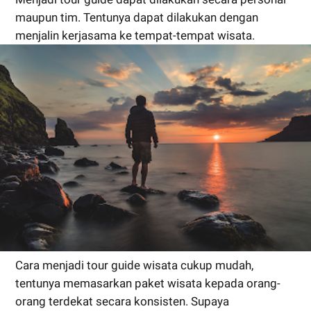
maupun tim. Tentunya dapat dilakukan dengan
menjalin kerjasama ke tempat-tempat wisata.
Cara menjadi tour guide wisata cukup mudah,
tentunya memasarkan paket wisata kepada orang-
orang terdekat secara konsisten. Supaya