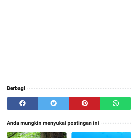
Berbagi
Anda mungkin menyukai postingan ini