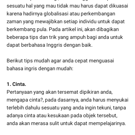
sesuatu hal yang mau tidak mau harus dapat dikuasai
karena hadirnya globalisasi atau perkembangan
zaman yang mewajibkan setiap individu untuk dapat
berkembang pula. Pada artikel ini, akan dibagikan
beberapa tips dan trik yang ampuh bagi anda untuk
dapat berbahasa Inggris dengan baik.
Berikut tips mudah agar anda cepat menguasai
bahasa ingris dengan mudah:
1. Cinta.
Pertanyaan yang akan tersemat dipikiran anda,
mengapa cinta?, pada dasarnya, anda harus menyukai
terlebih dahulu sesuatu yang anda ingin tekuni, tanpa
adanya cinta atau kesukaan pada objek tersebut,
anda akan merasa sulit untuk dapat mempelajarinya.