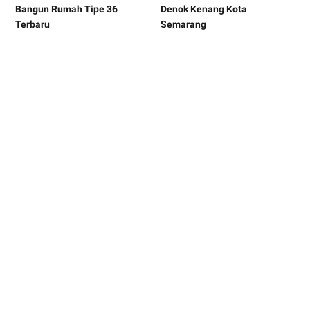
Bangun Rumah Tipe 36
Denok Kenang Kota
Terbaru
Semarang