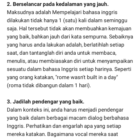
2. Berselancar pada kedalaman yang jauh.
Maksudnya adalah Mempelajari bahasa inggris
dilakukan tidak hanya 1 (satu) kali dalam seminggu
saja. Hal tersebut tidak akan membuahkan kemajuan
yang baik, bahkan jauh dari kata sempurna. Sebaiknya
yang harus anda lakukan adalah, berlatihlah setiap
saat, dan tantanglah diri anda untuk membaca,
menulis, atau membiasakan diri untuk menyampaikan
sesuatu dalam bahasa Inggris setiap harinya. Seperti
yang orang katakan, "rome wasn't built in a day"
(roma tidak dibangun dalam 1 hari).
3. Jadilah pendengar yang baik.
Dalam konteks ini, anda harus menjadi pendengar
yang baik dalam berbagai macam dialog berbahasa
Inggris. Perhatikan dan engarlah apa yang setiap
mereka katakan. Bagaimana vocal mereka saat