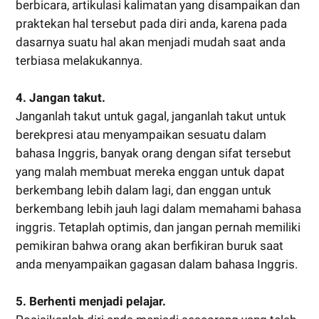
berbicara, artikulasi kalimatan yang disampaikan dan
praktekan hal tersebut pada diri anda, karena pada
dasarnya suatu hal akan menjadi mudah saat anda
terbiasa melakukannya.
4. Jangan takut.
Janganlah takut untuk gagal, janganlah takut untuk
berekpresi atau menyampaikan sesuatu dalam
bahasa Inggris, banyak orang dengan sifat tersebut
yang malah membuat mereka enggan untuk dapat
berkembang lebih dalam lagi, dan enggan untuk
berkembang lebih jauh lagi dalam memahami bahasa
inggris. Tetaplah optimis, dan jangan pernah memiliki
pemikiran bahwa orang akan berfikiran buruk saat
anda menyampaikan gagasan dalam bahasa Inggris.
5. Berhenti menjadi pelajar.