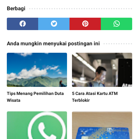
Berbagi
Anda mungkin menyukai postingan ini
Tips Menang Pemilihan Duta
5 Cara Atasi Kartu ATM
Wisata
Terblokir