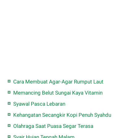
Cara Membuat Agar-Agar Rumput Laut
Memancing Belut Sungai Kaya Vitamin
Syawal Pasca Lebaran
Kehangatan Secangkir Kopi Penuh Syahdu
Olahraga Saat Puasa Segar Terasa
Syair Hujan Tengah Malam