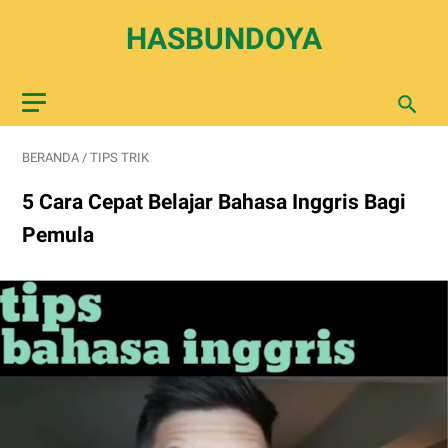
HASBUNDOYA
BERANDA
/
TIPS TRIK
5 Cara Cepat Belajar Bahasa Inggris Bagi
Pemula