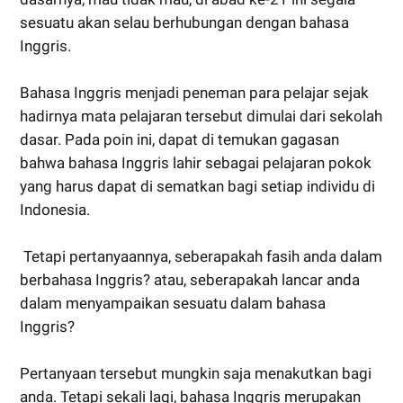
sesuatu akan selau berhubungan dengan bahasa
Inggris.
Bahasa Inggris menjadi peneman para pelajar sejak
hadirnya mata pelajaran tersebut dimulai dari sekolah
dasar. Pada poin ini, dapat di temukan gagasan
bahwa bahasa Inggris lahir sebagai pelajaran pokok
yang harus dapat di sematkan bagi setiap individu di
Indonesia.
Tetapi pertanyaannya, seberapakah fasih anda dalam
berbahasa Inggris? atau, seberapakah lancar anda
dalam menyampaikan sesuatu dalam bahasa
Inggris?
Pertanyaan tersebut mungkin saja menakutkan bagi
anda. Tetapi sekali lagi, bahasa Inggris merupakan