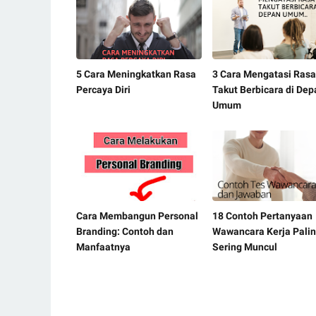
5 Cara Meningkatkan Rasa
3 Cara Mengatasi Rasa
Percaya Diri
Takut Berbicara di Dep
Umum
Cara Membangun Personal
18 Contoh Pertanyaan
Branding: Contoh dan
Wawancara Kerja Pali
Manfaatnya
Sering Muncul