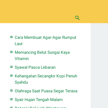
Cara Membuat Agar-Agar Rumput
Laut
Memancing Belut Sungai Kaya
Vitamin
Syawal Pasca Lebaran
Kehangatan Secangkir Kopi Penuh
Syahdu
Olahraga Saat Puasa Segar Terasa
Syair Hujan Tengah Malam