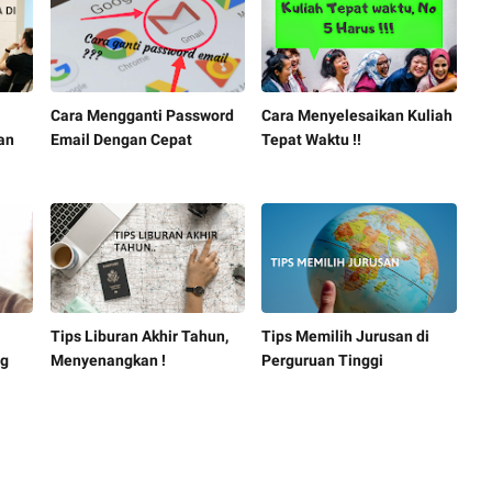
Cara Mengganti Password
Cara Menyelesaikan Kuliah
an
Email Dengan Cepat
Tepat Waktu !!
Tips Liburan Akhir Tahun,
Tips Memilih Jurusan di
ng
Menyenangkan !
Perguruan Tinggi