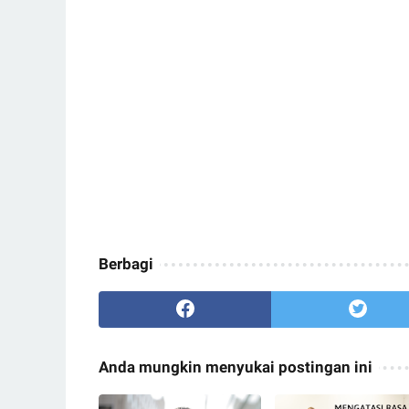
Berbagi
Anda mungkin menyukai postingan ini