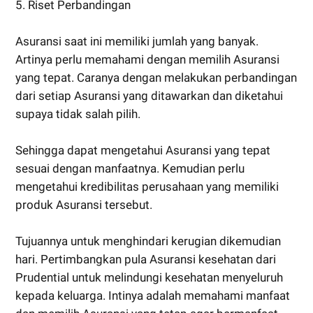
5. Riset Perbandingan
Asuransi saat ini memiliki jumlah yang banyak.
Artinya perlu memahami dengan memilih Asuransi
yang tepat. Caranya dengan melakukan perbandingan
dari setiap Asuransi yang ditawarkan dan diketahui
supaya tidak salah pilih.
Sehingga dapat mengetahui Asuransi yang tepat
sesuai dengan manfaatnya. Kemudian perlu
mengetahui kredibilitas perusahaan yang memiliki
produk Asuransi tersebut.
Tujuannya untuk menghindari kerugian dikemudian
hari. Pertimbangkan pula Asuransi kesehatan dari
Prudential untuk melindungi kesehatan menyeluruh
kepada keluarga. Intinya adalah memahami manfaat