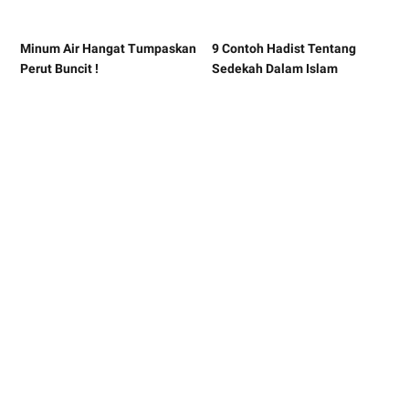
Minum Air Hangat Tumpaskan
9 Contoh Hadist Tentang
Perut Buncit !
Sedekah Dalam Islam