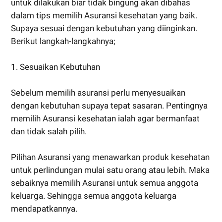
untuk dilakukan biar tidak bingung akan dibahas
dalam tips memilih Asuransi kesehatan yang baik.
Supaya sesuai dengan kebutuhan yang diinginkan.
Berikut langkah-langkahnya;
1. Sesuaikan Kebutuhan
Sebelum memilih asuransi perlu menyesuaikan
dengan kebutuhan supaya tepat sasaran. Pentingnya
memilih Asuransi kesehatan ialah agar bermanfaat
dan tidak salah pilih.
Pilihan Asuransi yang menawarkan produk kesehatan
untuk perlindungan mulai satu orang atau lebih. Maka
sebaiknya memilih Asuransi untuk semua anggota
keluarga. Sehingga semua anggota keluarga
mendapatkannya.