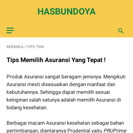
HASBUNDOYA
BERANDA
/
TIPS TRIK
Tips Memilih Asuransi Yang Tepat !
Produk Asuransi sangat beragam jenisnya. Mengikuti
Asuransi mesti disesuaikan dengan manfaat dan
kebutuhannya. Sehingga dapat memilih sesuai
keinginan salah satunya adalah memilih Asuransi di
bidang kesehatan.
Berbagai macam Asuransi kesehatan sebagai bahan
pertimbangan, diantaranya Prudential yaitu
PRUPrime