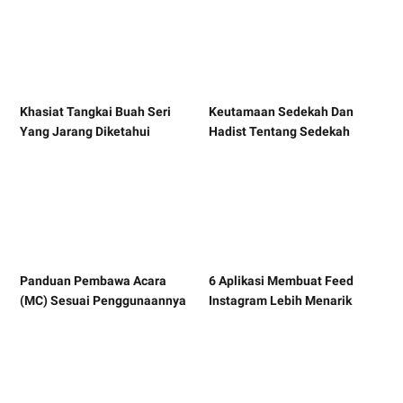
Khasiat Tangkai Buah Seri
Keutamaan Sedekah Dan
Yang Jarang Diketahui
Hadist Tentang Sedekah
Panduan Pembawa Acara
6 Aplikasi Membuat Feed
(MC) Sesuai Penggunaannya
Instagram Lebih Menarik