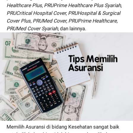
Healthcare Plus, PRUPrime Healthcare Plus Syariah,
PRUCritical Hospital Cover, PRUHospital & Surgical
Cover Plus, PRUMed Cover, PRUPrime Healthcare,
PRUMed Cover Syariah,
dan lainnya.
Memilih Asuransi di bidang Kesehatan sangat baik