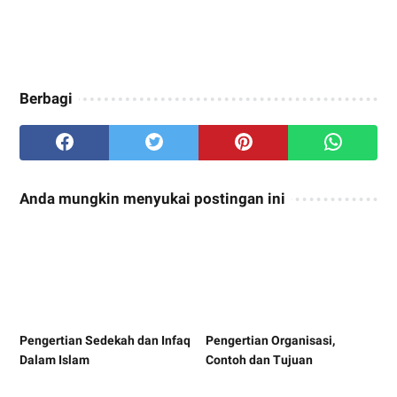
Berbagi
Anda mungkin menyukai postingan ini
Pengertian Sedekah dan Infaq
Pengertian Organisasi,
Dalam Islam
Contoh dan Tujuan