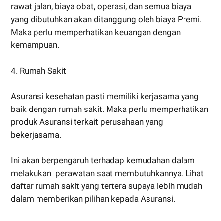
rawat jalan, biaya obat, operasi, dan semua biaya
yang dibutuhkan akan ditanggung oleh biaya Premi.
Maka perlu memperhatikan keuangan dengan
kemampuan.
4. Rumah Sakit
Asuransi kesehatan pasti memiliki kerjasama yang
baik dengan rumah sakit. Maka perlu memperhatikan
produk Asuransi terkait perusahaan yang
bekerjasama.
Ini akan berpengaruh terhadap kemudahan dalam
melakukan perawatan saat membutuhkannya. Lihat
daftar rumah sakit yang tertera supaya lebih mudah
dalam memberikan pilihan kepada Asuransi.