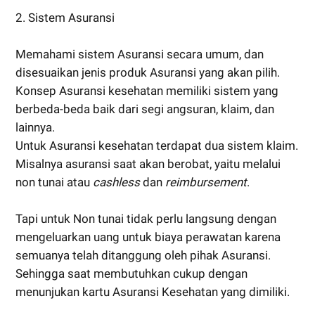
2. Sistem Asuransi
Memahami sistem Asuransi secara umum, dan
disesuaikan jenis produk Asuransi yang akan pilih.
Konsep Asuransi kesehatan memiliki sistem yang
berbeda-beda baik dari segi angsuran, klaim, dan
lainnya.
Untuk Asuransi kesehatan terdapat dua sistem klaim.
Misalnya asuransi saat akan berobat, yaitu melalui
non tunai atau
cashless
dan
reimbursement
.
Tapi untuk Non tunai tidak perlu langsung dengan
mengeluarkan uang untuk biaya perawatan karena
semuanya telah ditanggung oleh pihak Asuransi.
Sehingga saat membutuhkan cukup dengan
menunjukan kartu Asuransi Kesehatan yang dimiliki.