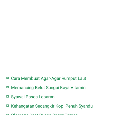
Cara Membuat Agar-Agar Rumput Laut
Memancing Belut Sungai Kaya Vitamin
Syawal Pasca Lebaran
Kehangatan Secangkir Kopi Penuh Syahdu