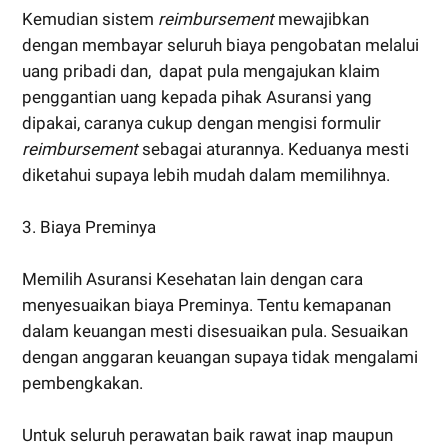
Kemudian sistem
reimbursement
mewajibkan
dengan membayar seluruh biaya pengobatan melalui
uang pribadi dan, dapat pula mengajukan klaim
penggantian uang kepada pihak Asuransi yang
dipakai, caranya cukup dengan mengisi formulir
reimbursement
sebagai aturannya. Keduanya mesti
diketahui supaya lebih mudah dalam memilihnya.
3. Biaya Preminya
Memilih Asuransi Kesehatan lain dengan cara
menyesuaikan biaya Preminya. Tentu kemapanan
dalam keuangan mesti disesuaikan pula. Sesuaikan
dengan anggaran keuangan supaya tidak mengalami
pembengkakan.
Untuk seluruh perawatan baik rawat inap maupun