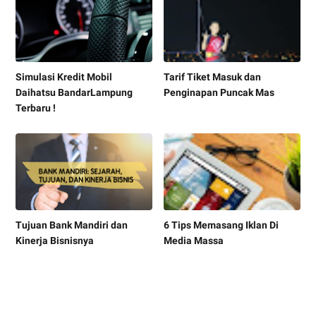
Simulasi Kredit Mobil
Tarif Tiket Masuk dan
Daihatsu BandarLampung
Penginapan Puncak Mas
Terbaru !
Tujuan Bank Mandiri dan
6 Tips Memasang Iklan Di
Kinerja Bisnisnya
Media Massa