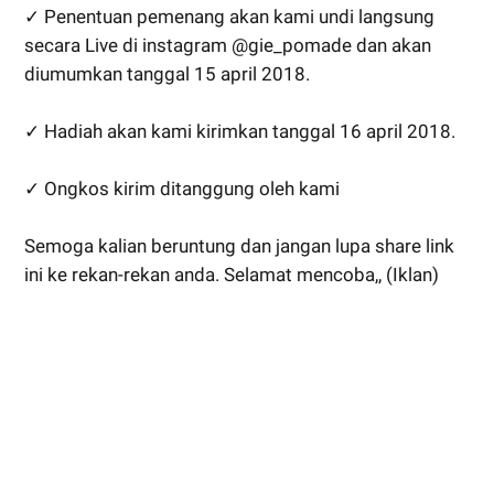
✓ Penentuan pemenang akan kami undi langsung
secara Live di instagram @gie_pomade dan akan
diumumkan tanggal 15 april 2018.
✓ Hadiah akan kami kirimkan tanggal 16 april 2018.
✓ Ongkos kirim ditanggung oleh kami
Semoga kalian beruntung dan jangan lupa share link
ini ke rekan-rekan anda. Selamat mencoba,, (Iklan)