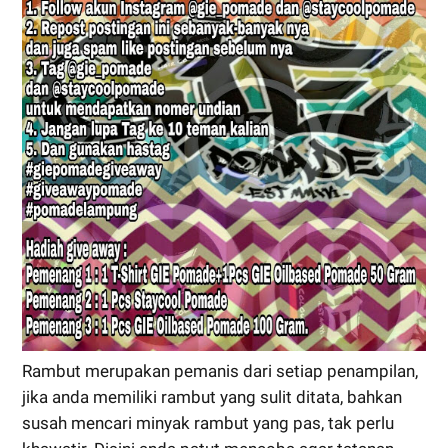
Rambut merupakan pemanis dari setiap penampilan,
jika anda memiliki rambut yang sulit ditata, bahkan
susah mencari minyak rambut yang pas, tak perlu