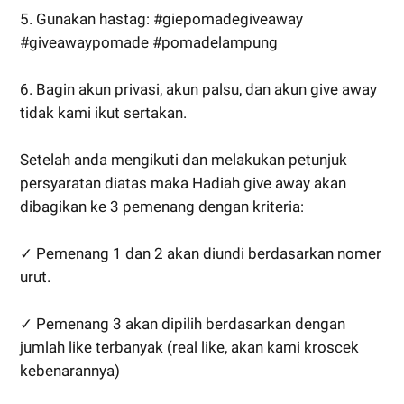
5. Gunakan hastag: #giepomadegiveaway
#giveawaypomade #pomadelampung
6. Bagin akun privasi, akun palsu, dan akun give away
tidak kami ikut sertakan.
Setelah anda mengikuti dan melakukan petunjuk
persyaratan diatas maka Hadiah give away akan
dibagikan ke 3 pemenang dengan kriteria:
✓ Pemenang 1 dan 2 akan diundi berdasarkan nomer
urut.
✓ Pemenang 3 akan dipilih berdasarkan dengan
jumlah like terbanyak (real like, akan kami kroscek
kebenarannya)