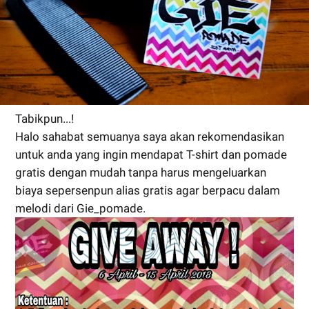
Tabikpun...!
Halo sahabat semuanya saya akan rekomendasikan
untuk anda yang ingin mendapat T-shirt dan pomade
gratis dengan mudah tanpa harus mengeluarkan
biaya sepersenpun alias gratis agar berpacu dalam
melodi dari Gie_pomade.