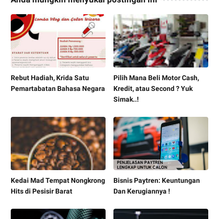
Rebut Hadiah, Krida Satu
Pilih Mana Beli Motor Cash,
Pemartabatan Bahasa Negara
Kredit, atau Second ? Yuk
Simak..!
Kedai Mad Tempat Nongkrong
Bisnis Paytren: Keuntungan
Hits di Pesisir Barat
Dan Kerugiannya !