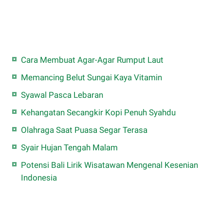
Cara Membuat Agar-Agar Rumput Laut
Memancing Belut Sungai Kaya Vitamin
Syawal Pasca Lebaran
Kehangatan Secangkir Kopi Penuh Syahdu
Olahraga Saat Puasa Segar Terasa
Syair Hujan Tengah Malam
Potensi Bali Lirik Wisatawan Mengenal Kesenian
Indonesia